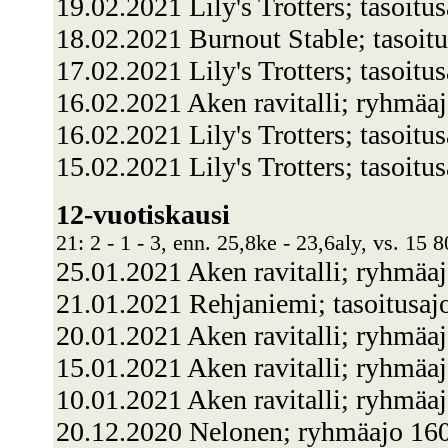
19.02.2021 Lily's Trotters; tasoit
18.02.2021 Burnout Stable; tasoit
17.02.2021 Lily's Trotters; tasoitu
16.02.2021 Aken ravitalli; ryhmäa
16.02.2021 Lily's Trotters; tasoit
15.02.2021 Lily's Trotters; tasoit
12-vuotiskausi
21: 2 - 1 - 3, enn. 25,8ke - 23,6aly, vs. 15 
25.01.2021 Aken ravitalli; ryhmäa
21.01.2021 Rehjaniemi; tasoitusaj
20.01.2021 Aken ravitalli; ryhmä
15.01.2021 Aken ravitalli; ryhmä
10.01.2021 Aken ravitalli; ryhmäa
20.12.2020 Nelonen; ryhmäajo 1