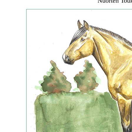
Nuorten Tou