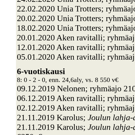
22.02.2020 Unia Trotters; ryhmäaj
20.02.2020 Unia Trotters; ryhmä
18.02.2020 Unia Trotters; ryhmäa
20.01.2020 Aken ravitalli; ryhmäa
12.01.2020 Aken ravitalli; ryhmäa
05.01.2020 Aken ravitalli; ryhmäa
6-vuotiskausi
8: 0 - 2 - 0, enn. 24,6aly, vs. 8 550 v€
09.12.2019 Nelonen; ryhmäajo 2
06.12.2019 Aken ravitalli; ryhmäa
02.12.2019 Aken ravitalli; ryhmäa
21.11.2019 Karolus;
Joulun lahja-
21.11.2019 Karolus;
Joulun lahja-