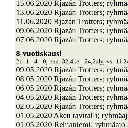
15.06.2020 Rjazán Trotters; ryhmä
13.06.2020 Rjazán Trotters; ryhm
11.06.2020 Rjazán Trotters; ryhm
09.06.2020 Rjazán Trotters; ryhmä
07.06.2020 Rjazán Trotters; ryhmä
8-vuotiskausi
21: 1 - 4 - 0, enn. 32,4ke - 24,2aly, vs. 11 
09.05.2020 Rjazán Trotters; ryhmä
08.05.2020 Rjazán Trotters; ryhmä
06.05.2020 Rjazán Trotters; ryhm
04.05.2020 Rjazán Trotters; ryhmä
02.05.2020 Rjazán Trotters; ryhmä
01.05.2020 Aken ravitalli; ryhmäa
01.05.2020 Rehjaniemi; ryhmäaj