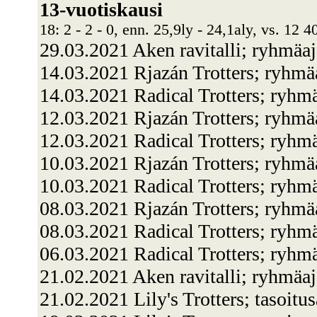
13-vuotiskausi
18: 2 - 2 - 0, enn. 25,9ly - 24,1aly, vs. 12 4
29.03.2021 Aken ravitalli; ryhmäa
14.03.2021 Rjazán Trotters; ryhmä
14.03.2021 Radical Trotters; ryhm
12.03.2021 Rjazán Trotters; ryhmä
12.03.2021 Radical Trotters; ryhm
10.03.2021 Rjazán Trotters; ryhm
10.03.2021 Radical Trotters; ryh
08.03.2021 Rjazán Trotters; ryh
08.03.2021 Radical Trotters; ryhm
06.03.2021 Radical Trotters; ryh
21.02.2021 Aken ravitalli; ryhmäa
21.02.2021 Lily's Trotters; tasoit