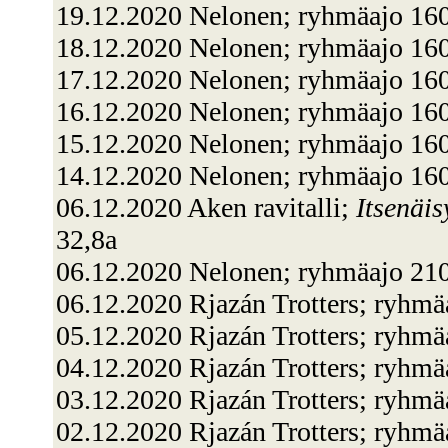
19.12.2020 Nelonen; ryhmäajo 160
18.12.2020 Nelonen; ryhmäajo 160
17.12.2020 Nelonen; ryhmäajo 160
16.12.2020 Nelonen; ryhmäajo 160
15.12.2020 Nelonen; ryhmäajo 160
14.12.2020 Nelonen; ryhmäajo 160
06.12.2020 Aken ravitalli;
Itsenäis
32,8a
06.12.2020 Nelonen; ryhmäajo 210
06.12.2020 Rjazán Trotters; ryhm
05.12.2020 Rjazán Trotters; ryhm
04.12.2020 Rjazán Trotters; ryhm
03.12.2020 Rjazán Trotters; ryhmä
02.12.2020 Rjazán Trotters; ryhm