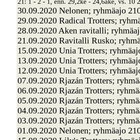
21: 1 - 2 - 1, enn. 29,2ke - 24,6ake, vs. 10 
30.09.2020 Nelonen; ryhmäajo 2
29.09.2020 Radical Trotters; ryh
28.09.2020 Aken ravitalli; ryhmäa
21.09.2020 Ravitalli Rusko; ryhm
15.09.2020 Unia Trotters; ryhmäaj
13.09.2020 Unia Trotters; ryhmäaj
12.09.2020 Unia Trotters; ryhmäaj
07.09.2020 Rjazán Trotters; ryhmä
06.09.2020 Rjazán Trotters; ryhmä
05.09.2020 Rjazán Trotters; ryhmä
04.09.2020 Rjazán Trotters; ryhmä
03.09.2020 Rjazán Trotters; ryhm
01.09.2020 Nelonen; ryhmäajo 210