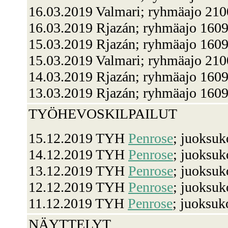
16.03.2019 Valmari; ryhmäajo 21
16.03.2019 Rjazán; ryhmäajo 16
15.03.2019 Rjazán; ryhmäajo 16
15.03.2019 Valmari; ryhmäajo 210
14.03.2019 Rjazán; ryhmäajo 1609
13.03.2019 Rjazán; ryhmäajo 16
TYÖHEVOSKILPAILUT
15.12.2019 TYH
Penrose
; juoksu
14.12.2019 TYH
Penrose
; juoksuk
13.12.2019 TYH
Penrose
; juoksuk
12.12.2019 TYH
Penrose
; juoksu
11.12.2019 TYH
Penrose
; juoksuk
NÄYTTELYT