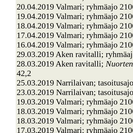
20.04.2019 Valmari; ryhmäajo 210
19.04.2019 Valmari; ryhmäajo 210
18.04.2019 Valmari; ryhmäajo 210
17.04.2019 Valmari; ryhmäajo 21
16.04.2019 Valmari; ryhmäajo 210
29.03.2019 Aken ravitalli; ryhmäa
28.03.2019 Aken ravitalli;
Nuorten
42,2
25.03.2019 Narrilaivan; tasoitusa
23.03.2019 Narrilaivan; tasoitusaj
19.03.2019 Valmari; ryhmäajo 21
18.03.2019 Valmari; ryhmäajo 210
18.03.2019 Valmari; ryhmäajo 210
17.03.2019 Valmari; ryhmäajo 210