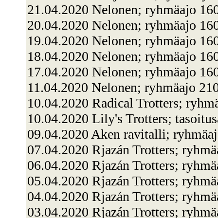
21.04.2020 Nelonen; ryhmäajo 1
20.04.2020 Nelonen; ryhmäajo 160
19.04.2020 Nelonen; ryhmäajo 1
18.04.2020 Nelonen; ryhmäajo 160
17.04.2020 Nelonen; ryhmäajo 160
11.04.2020 Nelonen; ryhmäajo 210
10.04.2020 Radical Trotters; ryhm
10.04.2020 Lily's Trotters; tasoit
09.04.2020 Aken ravitalli; ryhmäa
07.04.2020 Rjazán Trotters; ryhmä
06.04.2020 Rjazán Trotters; ryhmä
05.04.2020 Rjazán Trotters; ryh
04.04.2020 Rjazán Trotters; ryhmä
03.04.2020 Rjazán Trotters; ryhm