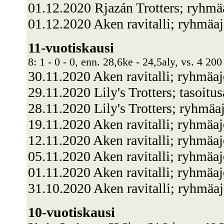
01.12.2020 Rjazán Trotters; ryhmä
01.12.2020 Aken ravitalli; ryhmäa
11-vuotiskausi
8: 1 - 0 - 0, enn. 28,6ke - 24,5aly, vs. 4 200
30.11.2020 Aken ravitalli; ryhmäa
29.11.2020 Lily's Trotters; tasoit
28.11.2020 Lily's Trotters; ryhmä
19.11.2020 Aken ravitalli; ryhmä
12.11.2020 Aken ravitalli; ryhmä
05.11.2020 Aken ravitalli; ryhmä
01.11.2020 Aken ravitalli; ryhmäa
31.10.2020 Aken ravitalli; ryhmäa
10-vuotiskausi