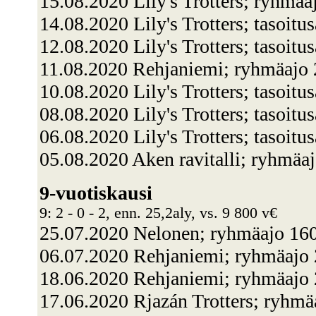
15.08.2020 Lily's Trotters; ryhmä
14.08.2020 Lily's Trotters; tasoit
12.08.2020 Lily's Trotters; tasoit
11.08.2020 Rehjaniemi; ryhmäajo 
10.08.2020 Lily's Trotters; tasoit
08.08.2020 Lily's Trotters; tasoit
06.08.2020 Lily's Trotters; tasoit
05.08.2020 Aken ravitalli; ryhmä
9-vuotiskausi
9: 2 - 0 - 2, enn. 25,2aly, vs. 9 800 v€
25.07.2020 Nelonen; ryhmäajo 1
06.07.2020 Rehjaniemi; ryhmäajo 
18.06.2020 Rehjaniemi; ryhmäajo 
17.06.2020 Rjazán Trotters; ryhm