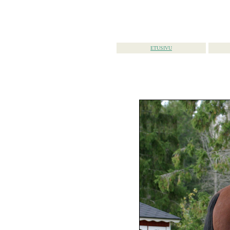
ETUSIVU