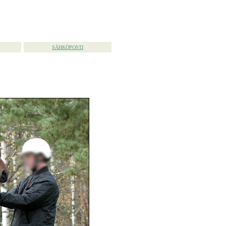
SÄHKÖPOSTI