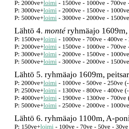
P: 2000ve+
loimi
- 1500ve - 1000ve - 700ve 
P: 3000ve+
loimi
- 2000ve - 1500ve - 1000ve
P: 5000ve+
loimi
- 3000ve - 2000ve - 1500ve
Lähtö 4.
monté
ryhmäajo 1609m, 
P: 1500ve+
loimi
- 1000ve - 700ve - 400ve -
P: 2000ve+
loimi
- 1500ve - 1000ve - 700ve 
P: 3000ve+
loimi
- 2000ve - 1500ve - 1000ve
P: 5000ve+
loimi
- 3000ve - 2000ve - 1500ve
Lähtö 5. ryhmäajo 1609m, peitsar
P: 2000ve+
loimi
- 1000ve - 500ve - 250ve (
P: 2500ve+
loimi
- 1300ve - 800ve - 400ve (
P: 4000ve+
loimi
- 1900ve - 1300ve - 700ve 
P: 5000ve+
loimi
- 2500ve - 2000ve - 1000ve
Lähtö 6. ryhmäajo 1100m, A-poni
P: 150ve+
loimi
- 100ve - 70ve - 50ve - 30ve