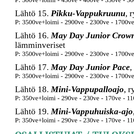
Lähtö 15.
Pikku-Vappukruunu
, 
P: 3500ve+loimi - 2900ve - 2300ve - 1700ve
Lähtö 16.
May Day Junior Crow
lämminveriset
P: 3500ve+loimi - 2900ve - 2300ve - 1700ve
Lähtö 17.
May Day Junior Pace
,
P: 3500ve+loimi - 2900ve - 2300ve - 1700ve
Lähtö 18.
Mini-Vappupalloajo
, 
P: 350ve+loimi - 290ve - 230ve - 170ve - 11
Lähtö 19.
Mini-Vappuhuiska-ajo
P: 350ve+loimi - 290ve - 230ve - 170ve - 11