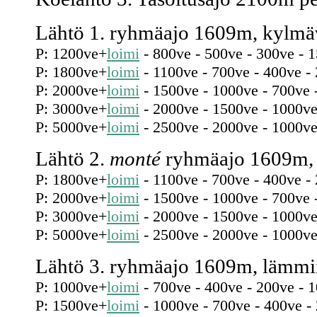
Lähtö 1. ryhmäajo 1609m, kylmäv
P: 1200ve+
loimi
- 800ve - 500ve - 300ve - 
P: 1800ve+
loimi
- 1100ve - 700ve - 400ve -
P: 2000ve+
loimi
- 1500ve - 1000ve - 700ve 
P: 3000ve+
loimi
- 2000ve - 1500ve - 1000ve
P: 5000ve+
loimi
- 2500ve - 2000ve - 1000ve
Lähtö 2.
monté
ryhmäajo 1609m, 
P: 1800ve+
loimi
- 1100ve - 700ve - 400ve -
P: 2000ve+
loimi
- 1500ve - 1000ve - 700ve 
P: 3000ve+
loimi
- 2000ve - 1500ve - 1000ve
P: 5000ve+
loimi
- 2500ve - 2000ve - 1000ve
Lähtö 3. ryhmäajo 1609m, lämmi
P: 1000ve+
loimi
- 700ve - 400ve - 200ve - 
P: 1500ve+
loimi
- 1000ve - 700ve - 400ve -