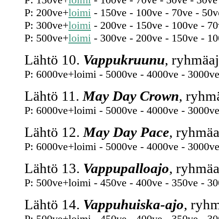
P: 200ve+
loimi
- 150ve - 100ve - 70ve - 50v
P: 300ve+
loimi
- 200ve - 150ve - 100ve - 70
P: 500ve+
loimi
- 300ve - 200ve - 150ve - 10
Lähtö 10.
Vappukruunu
, ryhmäa
P: 6000ve+loimi - 5000ve - 4000ve - 3000ve
Lähtö 11.
May Day Crown
, ryhm
P: 6000ve+loimi - 5000ve - 4000ve - 3000ve
Lähtö 12.
May Day Pace
, ryhmäa
P: 6000ve+loimi - 5000ve - 4000ve - 3000ve
Lähtö 13.
Vappupalloajo
, ryhmäa
P: 500ve+loimi - 450ve - 400ve - 350ve - 3
Lähtö 14.
Vappuhuiska-ajo
, ryh
P: 500ve+loimi - 450ve - 400ve - 350ve - 3