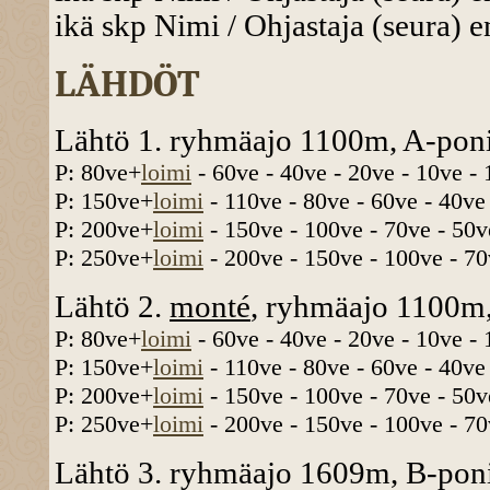
ikä skp Nimi / Ohjastaja (seura) e
LÄHDÖT
Lähtö 1. ryhmäajo 1100m, A-poni
P: 80ve+
loimi
- 60ve - 40ve - 20ve - 10ve -
P: 150ve+
loimi
- 110ve - 80ve - 60ve - 40ve
P: 200ve+
loimi
- 150ve - 100ve - 70ve - 50v
P: 250ve+
loimi
- 200ve - 150ve - 100ve - 70
Lähtö 2.
monté
, ryhmäajo 1100m,
P: 80ve+
loimi
- 60ve - 40ve - 20ve - 10ve -
P: 150ve+
loimi
- 110ve - 80ve - 60ve - 40ve
P: 200ve+
loimi
- 150ve - 100ve - 70ve - 50v
P: 250ve+
loimi
- 200ve - 150ve - 100ve - 70
Lähtö 3. ryhmäajo 1609m, B-poni